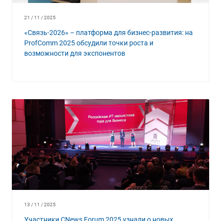
21 / 11 / 2025
«Связь-2026» – платформа для бизнес-развития: на
ProfComm 2025 обсудили точки роста и
возможности для экспонентов
13 / 11 / 2025
Участники CNews Forum 2025 узнали о новых