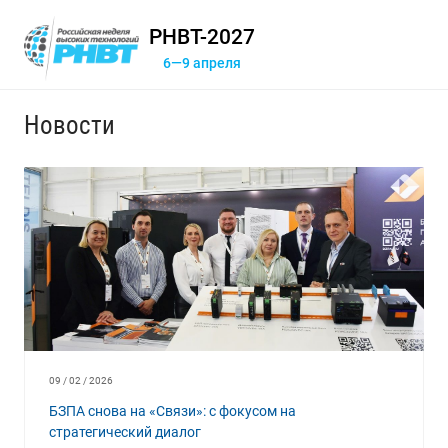
РНВТ-2027
6—9 апреля
Новости
09 / 02 / 2026
БЗПА снова на «Связи»: с фокусом на
стратегический диалог