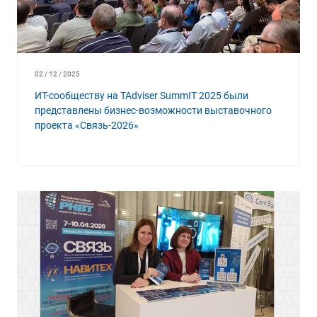
02 / 12 / 2025
ИТ-сообществу на TAdviser SummIT 2025 были
представлены бизнес-возможности выставочного
проекта «Связь-2026»