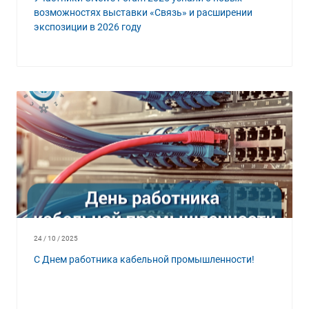
возможностях выставки «Связь» и расширении
экспозиции в 2026 году
24 / 10 / 2025
С Днем работника кабельной промышленности!