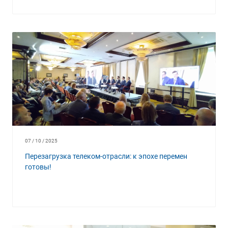
07 / 10 / 2025
Перезагрузка телеком-отрасли: к эпохе перемен
готовы!