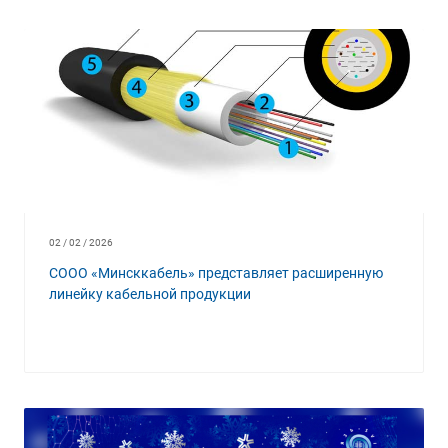
02 / 02 / 2026
СООО «Минсккабель» представляет расширенную
линейку кабельной продукции