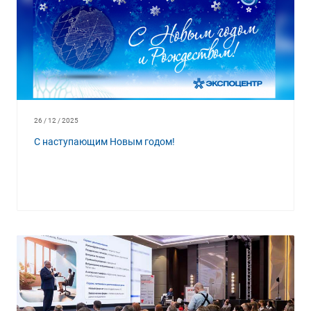
26 / 12 / 2025
С наступающим Новым годом!