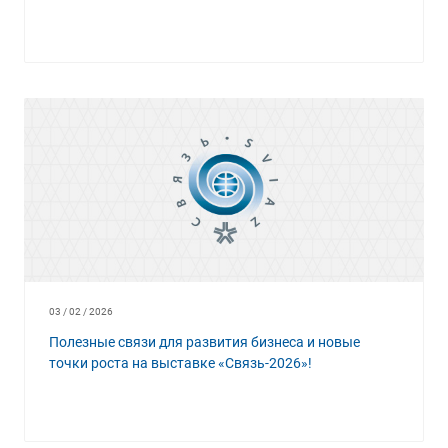
03 / 02 / 2026
Полезные связи для развития бизнеса и новые
точки роста на выставке «Связь-2026»!