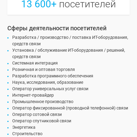
13 600+
посетителей
Сферы деятельности посетителей
Разработка / производство / поставка ИТ-оборудования,
средств связи
Установка / обслуживание ИТ-оборудования / решений,
средств связи
Системная интеграция
Розничная и оптовая торговля
Разработка программного обеспечения
Наука, исследования, образование
Оператор универсальных услуг связи
Интернет-провайдер
Промышленное производство
Оператор фиксированной (проводной телефонной) связи
Оператор сотовой связи
Оператор спутниковой связи
Энергетика
Строительство