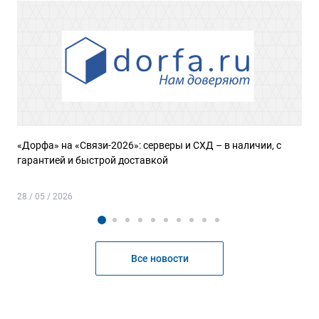
«Дорфа» на «Связи-2026»: серверы и СХД – в наличии, с
гарантией и быстрой доставкой
28 / 05 / 2026
Все новости