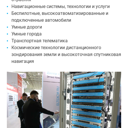
Навигационные системы, технологии и услуги
Беспилотные, высокоатвоматизированные и
подключенные автомобили
Умные дороги
Умные города
Транспортная телематика
Космические технологии дистанционного
зондирования земли и высокоточная спутниковая
навигация