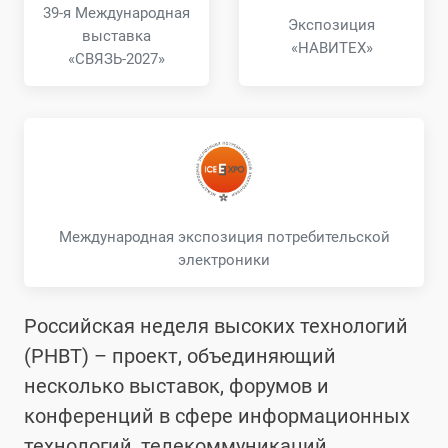
39-я Международная
Экспозиция
выставка
«НАВИТЕХ»
«СВЯЗЬ-2027»
Международная экспозиция потребительской
электроники
Российская неделя высоких технологий
(РНВТ) – проект, объединяющий
несколько выставок, форумов и
конференций в сфере информационных
технологий, телекоммуникаций,