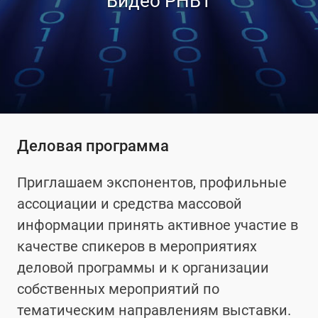
Видео РНВТ
Деловая программа
Приглашаем экспонентов, профильные
ассоциации и средства массовой
информации принять активное участие в
качестве спикеров в мероприятиях
деловой программы и к организации
собственных мероприятий по
тематическим направлениям выставки.