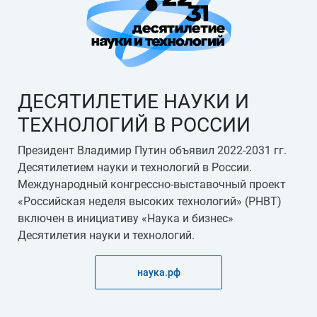
ДЕСЯТИЛЕТИЕ НАУКИ И
ТЕХНОЛОГИЙ В РОССИИ
Президент Владимир Путин объявил 2022-2031 гг.
Десятилетием науки и технологий в России.
Международный конгрессно-выставочный проект
«Российская неделя высоких технологий» (РНВТ)
включен в инициативу «Наука и бизнес»
Десятилетия науки и технологий.
наука.рф