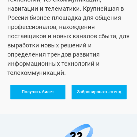
навигации и телематики. Крупнейшая в
России бизнес-площадка для общения
профессионалов, нахождения
поставщиков и новых каналов сбыта, для
выработки новых решений и
определения трендов развития
информационных технологий и
телекоммуникаций.
Получить билет
Забронировать стенд