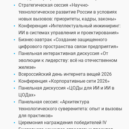
Стратегическая сессия «Научно-
технологическое развитие России в условиях
новых вызовов: приоритеты, кадры, законы»
Конференция «Интеллектуальный инжиниринг:
ИИ в системах управления и проектирования»
Бизнес-завтрак «Создание защищенного
цифрового пространства связи предприятия»
Панельная интерактивная дискуссия «От
эволюции к лидерству: всё на отечественном
железе»
Всероссийский день интернета вещей 2026
Конференция «Корпоративные сети 2026»
Панельная дискуссия «ЦОДы для ИИ и ИИ в
ЦОДах»
Панельная сессия: «Архитектура
технологического суверенитета: опыт и вызовы
для практиков»
Церемония награждения победителей IV