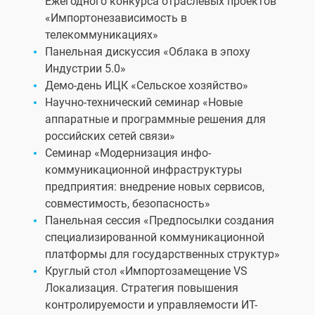
Ежегодного конкурса отраслевых проектов
«Импортонезависимость в
телекоммуникациях»
Панельная дискуссия «Облака в эпоху
Индустрии 5.0»
Демо-день ИЦК «Сельское хозяйство»
Научно-технический семинар «Новые
аппаратные и программные решения для
российских сетей связи»
Семинар «Модернизация инфо-
коммуникационной инфраструктуры
предприятия: внедрение новых сервисов,
совместимость, безопасность»
Панельная сессия «Предпосылки создания
специализированной коммуникационной
платформы для государственных структур»
Круглый стол «Импортозамещение VS
Локализация. Стратегия повышения
контролируемости и управляемости ИТ-