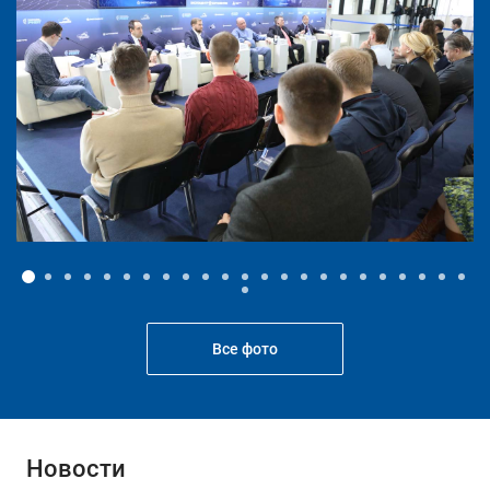
Все фото
Новости