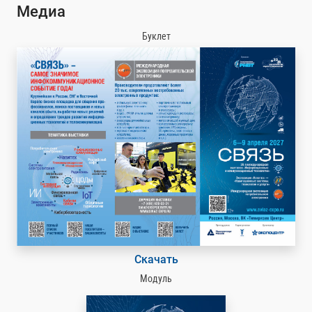
Медиа
Буклет
Скачать
Модуль