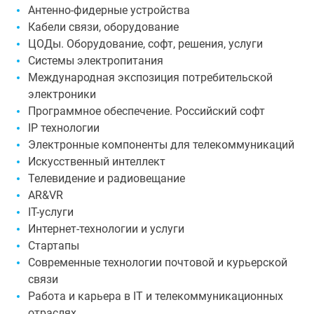
Антенно-фидерные устройства
Кабели связи, оборудование
ЦОДы. Оборудование, софт, решения, услуги
Системы электропитания
Международная экспозиция потребительской
электроники
Программное обеспечение. Российский софт
IP технологии
Электронные компоненты для телекоммуникаций
Искусственный интеллект
Телевидение и радиовещание
AR&VR
IT-услуги
Интернет-технологии и услуги
Стартапы
Современные технологии почтовой и курьерской
связи
Работа и карьера в IT и телекоммуникационных
отраслях