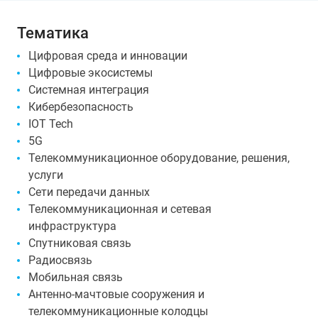
Тематика
Цифровая среда и инновации
Цифровые экосистемы
Системная интеграция
Кибербезопасность
IOT Tech
5G
Телекоммуникационное оборудование, решения,
услуги
Сети передачи данных
Телекоммуникационная и сетевая
инфраструктура
Спутниковая связь
Радиосвязь
Мобильная связь
Антенно-мачтовые сооружения и
телекоммуникационные колодцы