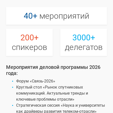
40+
мероприятий
200+
3000+
спикеров
делегатов
Мероприятия деловой программы 2026
года:
Форум «Связь-2026»
Круглый стол «Рынок спутниковых
коммуникаций. Актуальные тренды и
ключевые проблемы отрасли»
Стратегическая сессия «Наука и университеты
как драйверы развития телеком-отрасли»