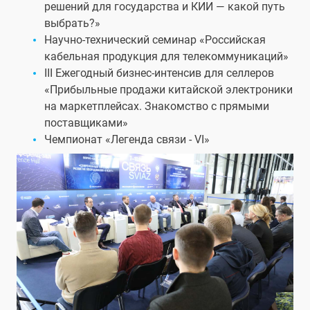
решений для государства и КИИ — какой путь
выбрать?»
Научно-технический семинар «Российская
кабельная продукция для телекоммуникаций»
III Ежегодный бизнес-интенсив для селлеров
«Прибыльные продажи китайской электроники
на маркетплейсах. Знакомство с прямыми
поставщиками»
Чемпионат «Легенда связи - VI»