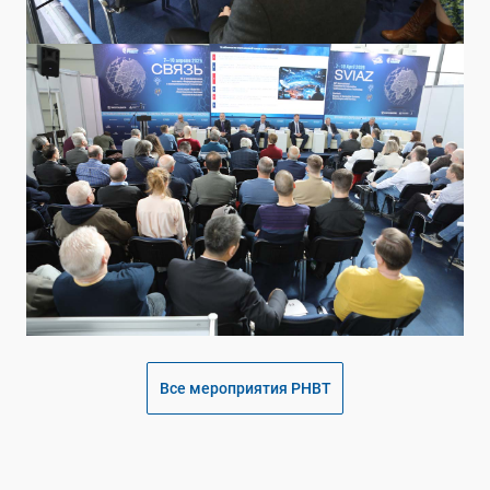
Все мероприятия РНВТ