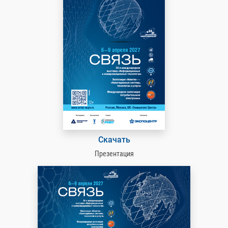
Скачать
Презентация