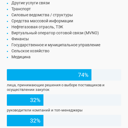
Другие услуги связи
Транспорт
Силовые ведомства / структуры
Средства массовой информации
Нефтегазовая отрасль, ТЭК
Виртуальный оператор сотовой связи (MVNO)
Финансы
Государственное и муниципальное управление
Сельское хозяйство
Медицина
74%
лица, принимающие решения о выборе поставщиков и
осуществлении закупок
32%
руководители компаний и топ-менеджеры
32%