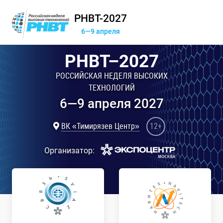
РНВТ-2027
6—9 апреля
РНВТ–2027
РОССИЙСКАЯ НЕДЕЛЯ ВЫСОКИХ
ТЕХНОЛОГИЙ
6—9 апреля 2027
ВК «Тимирязев Центр»
12+
Организатор: