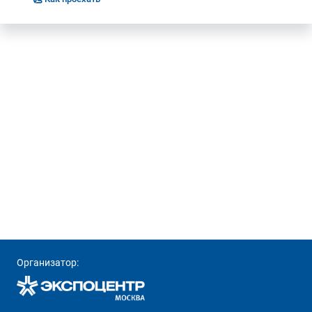
Организатор: