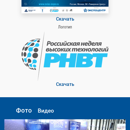
Скачать
Логотип
Скачать
Фото
Видео