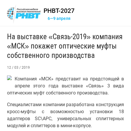
РНВТ-2027
6—9 апреля
На выставке «Связь-2019» компания
«МСК» покажет оптические муфты
собственного производства
12 / 03 / 2019
Компания «МСК» представит на предстоящей в
апреле этого года выставке «Связь» 3 вида
оптических муфт собственного производства.
Специалистами компании разработана конструкция
кросс-муфты с возможностью установки 18
адаптеров SC\APC, универсальных сплиттерных
модулей и сплиттеров в мини-корпусе.