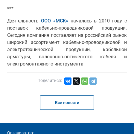
***
Деятельность
ООО «МСК»
началась в 2010 году с
поставок кабельно-проводниковой продукции.
Сегодня компания поставляет на российский рынок
широкий ассортимент кабельно-проводниковой и
электротехнической продукции, кабельной
арматуры, волоконно-оптического кабеля и
электромонтажного инструмента.
Поделиться:
Все новости
Организатор: