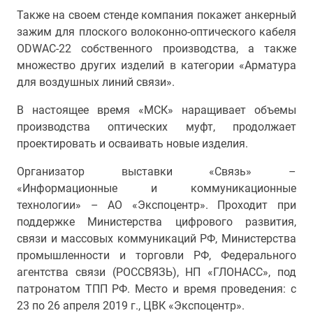
Также на своем стенде компания покажет анкерный
зажим для плоского волоконно-оптического кабеля
ODWAC-22 собственного производства, а также
множество других изделий в категории «Арматура
для воздушных линий связи».
В настоящее время «МСК» наращивает объемы
производства оптических муфт, продолжает
проектировать и осваивать новые изделия.
Организатор выставки «Связь» –
«Информационные и коммуникационные
технологии» – АО «Экспоцентр». Проходит при
поддержке Министерства цифрового развития,
связи и массовых коммуникаций РФ, Министерства
промышленности и торговли РФ, Федерального
агентства связи (РОССВЯЗЬ), НП «ГЛОНАСС», под
патронатом ТПП РФ. Место и время проведения: с
23 по 26 апреля 2019 г., ЦВК «Экспоцентр».