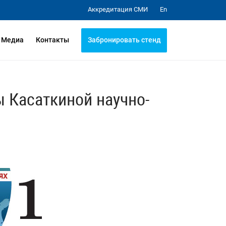
Аккредитация СМИ
En
Забронировать стенд
Медиа
Контакты
 Касаткиной научно-