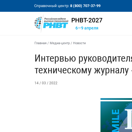
Справочный центр:
8 (800) 707-37-99
РНВТ-2027
6—9 апреля
Главная
/
Медиа-центр
/
Новости
Интервью руководител
техническому журналу
14 / 03 / 2022