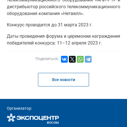
дистрибьютор российского телекоммуникационного
оборудования компания «Нетвелл».
Конкурс проводится до 31 марта 2023 г.
Даты проведения форума и церемонии награждения
победителей конкурса: 11–12 апреля 2023 г.
Поделиться:
Все новости
Организатор: