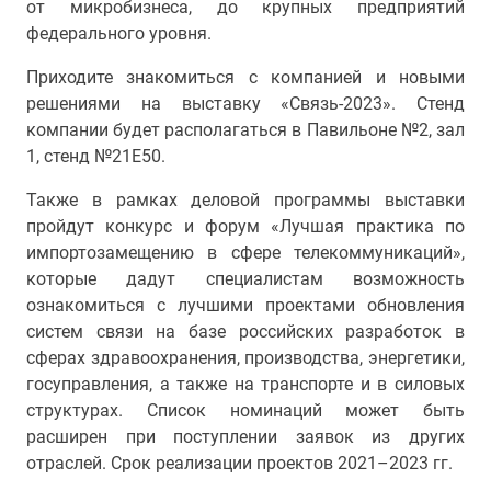
от микробизнеса, до крупных предприятий
федерального уровня.
Приходите знакомиться с компанией и новыми
решениями на выставку «Связь-2023». Стенд
компании будет располагаться в Павильоне №2, зал
1, стенд №21E50.
Также в рамках деловой программы выставки
пройдут конкурс и форум «Лучшая практика по
импортозамещению в сфере телекоммуникаций»,
которые дадут специалистам возможность
ознакомиться с лучшими проектами обновления
систем связи на базе российских разработок в
сферах здравоохранения, производства, энергетики,
госуправления, а также на транспорте и в силовых
структурах. Список номинаций может быть
расширен при поступлении заявок из других
отраслей. Срок реализации проектов 2021–2023 гг.