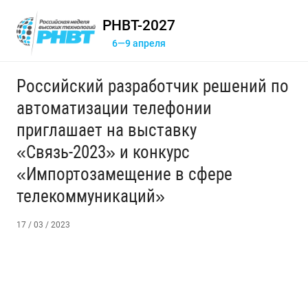
РНВТ-2027
6—9 апреля
Российский разработчик решений по
автоматизации телефонии
приглашает на выставку
«Связь-2023» и конкурс
«Импортозамещение в сфере
телекоммуникаций»
17 / 03 / 2023