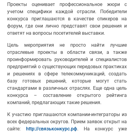
Проекты оценивает профессиональное жюри с
учетом специфики каждой отрасли. Победители
конкурса приглашаются в качестве спикеров на
форум, где они лично представят свои решения и
ответят на вопросы посетителей выставки.
Цель мероприятия не просто найти лучшие
отраслевые проекты в области связи, а также
проинформировать руководителей и специалистов
предприятий о существующих передовых практиках
и решениях в сфере телекоммуникаций, создать
базу готовых решений, которые могут стать
стандартами в различных отраслях. Еще одна цель
конкурса – составление открытого рейтинга
компаний, предлагающих такие решения.
К участию приглашаются компании-интеграторы из
всех федеральных округов. Прием заявок открыт на
сайте:
http://связьконкурс.рф
. На конкурс уже