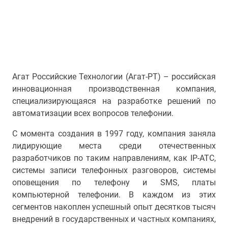
Агат Российские Технологии (Агат-РТ) – российская
инновационная производственная компания,
специализирующаяся на разработке решений по
автоматизации всех вопросов телефонии.
С момента создания в 1997 году, компания заняла
лидирующие места среди отечественных
разработчиков по таким направлениям, как IP-АТС,
системы записи телефонных разговоров, системы
оповещения по телефону и SMS, платы
компьютерной телефонии. В каждом из этих
сегментов накоплен успешный опыт десятков тысяч
внедрений в государственных и частных компаниях,