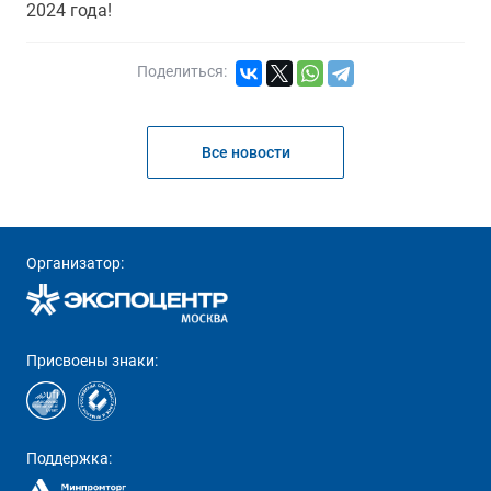
2024 года!
Поделиться:
Все новости
Организатор:
Присвоены знаки:
Поддержка: