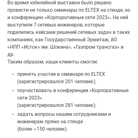
Во время юбилейной выставки было решено
провести не только семинары по ELTEX на стенде, но
и конференцию «Корпоративные сети 2023»
.
На ней
выступили 7 сетевых инженеров, которые
поделились кейсами решений сетевых задач в таких
компаниях, как Государственный Эрмитаж, АО
«НПП «Исток» им. Шокина», «Газпром трансгаз» и
др.
Таким образом, наши клиенты смогли:
принять участие в семинаре по ELTEX
(зарегистрировался 201 человек);
поучаствовать в конференции «Корпоративные
сети 2023»
(зарегистрировался 281 человек);
задать вопросы нашим сотрудниками и
инженерам прямо на стенде
(более ~150 человек).