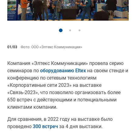
01/03
Фото: ООО «Элтекс Коммуникации»
Компания «Элтекс Коммуникации» провела серию
семинаров по
оборудованию Eltex
на своем стенде и
конференцию по сетевым технологиям
«Корпоративные сети 2023» на выставке
«Связь-2023», что позволило организовать более
650 встреч с действующими и потенциальными
клиентами компании.
Для сравнения, в 2022 году на выставке было
проведено
300 встреч
за 4 дня выставки.