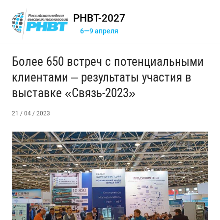
РНВТ-2027
6—9 апреля
Более 650 встреч с потенциальными
клиентами – результаты участия в
выставке «Связь-2023»
21 / 04 / 2023