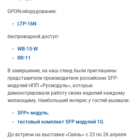
GPON-оборудование:
LTP-16N
беспроводной доступ:
WB-15-W
RR-11
В завершение, на наш стенд были приглашены
представители производителя российских SFP-
модулей НПП «Русмодуль», которые
демонстрировали работу своих изделий каждому
желающему. Наибольший интерес у гостей вызвали:
SFP+ модуль
;
тестовый комплект SFP модулей 1G
.
До встречи на выставке «Связь» с 23 по 26 апреля