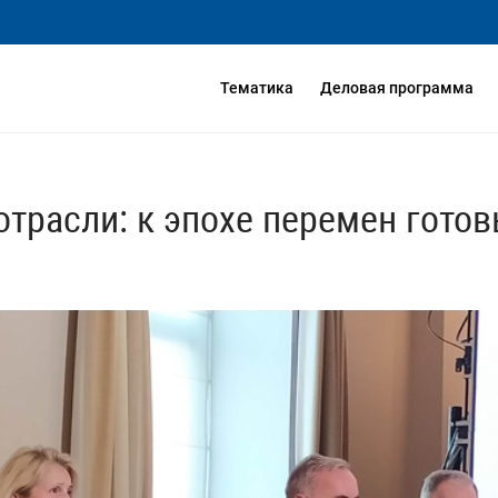
Тематика
Деловая программа
отрасли: к эпохе перемен готов