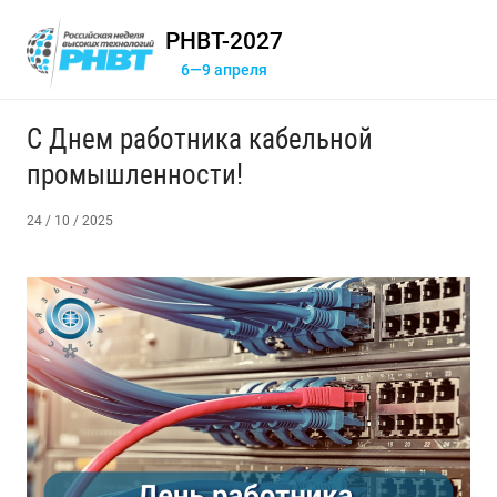
РНВТ-2027
6—9 апреля
С Днем работника кабельной
промышленности!
24 / 10 / 2025