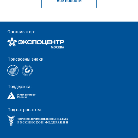
Все новости
Организатор:
Присвоены знаки:
Поддержка:
Под патронатом: