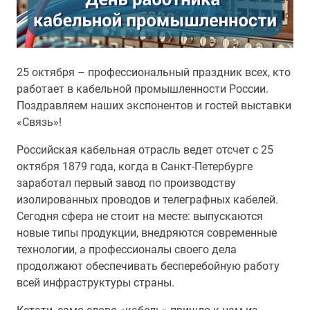
25 октября – профессиональный праздник всех, кто
работает в кабельной промышленности России.
Поздравляем наших экспонентов и гостей выставки
«Связь»!
Российская кабельная отрасль ведет отсчет с 25
октября 1879 года, когда в Санкт-Петербурге
заработал первый завод по производству
изолированных проводов и телеграфных кабелей.
Сегодня сфера не стоит на месте: выпускаются
новые типы продукции, внедряются современные
технологии, а профессионалы своего дела
продолжают обеспечивать бесперебойную работу
всей инфраструктуры страны.