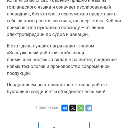
Кстати, само слово «кабель» пришло к нам из
голландского языка и означает изолированный
проводник, без которого невозможно представить
себе ни электросети, ни связь, ни энергетику. Кабели
применяются буквально повсюду – от линий
электропередачи до судов и авиации.
В этот день лучших награждают знаком
«Заслуженный работник кабельной
промышленности» за вклад в развитие, внедрение
новых технологий и производство современной
продукции.
Поздравляем всех причастных – ваша работа
буквально соединяет и объединяет весь мир!
Поделиться: