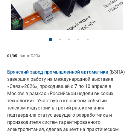
01/05
Фото: БЗПА
Брянский завод промышленной автоматики
(БЗПА)
завершил работу на международной выставке
«Связь-2026», проходившей с 7 по 10 апреля в
Москве в рамках «Российской недели высоких
технологий». Участвуя в ключевом событии
телеком-индустрии в третий раз, компания
подтвердила статус ведущего разработчика и
производителя систем гарантированного
электропитания, сделав акцент на практическом