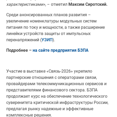
характеристиками»,
– отметил
Максим Сиротский.
Среди анонсированных планов развития –
увеличение номенклатуры модульных систем
питания по току и мощности, а также расширение
линейки устройств защиты от импульсных
перенапряжений (
УЗИП
).
Подробнее –
на сайте предприятия БЗПА
Участие в выставке «Связь-2026» укрепило
партнерские отношения с операторами связи,
провайдерами телекоммуникационных сервисов и
представителями финансового сектора. БЗПА
продолжает курс на обеспечение технологического
суверенитета критической инфраструктуры России,
предлагая рынку надежные и эффективные
комплексные решения.