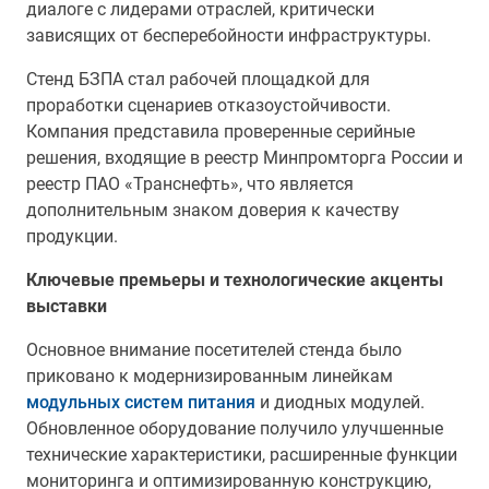
диалоге с лидерами отраслей, критически
зависящих от бесперебойности инфраструктуры.
Стенд БЗПА стал рабочей площадкой для
проработки сценариев отказоустойчивости.
Компания представила проверенные серийные
решения, входящие в реестр Минпромторга России и
реестр ПАО «Транснефть», что является
дополнительным знаком доверия к качеству
продукции.
Ключевые премьеры и технологические акценты
выставки
Основное внимание посетителей стенда было
приковано к модернизированным линейкам
модульных систем питания
и диодных модулей.
Обновленное оборудование получило улучшенные
технические характеристики, расширенные функции
мониторинга и оптимизированную конструкцию,