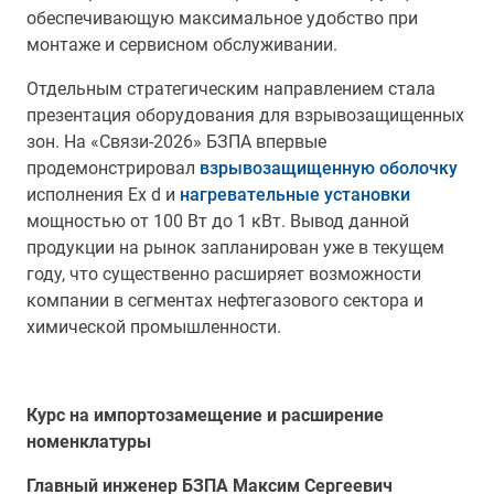
обеспечивающую максимальное удобство при
монтаже и сервисном обслуживании.
Отдельным стратегическим направлением стала
презентация оборудования для взрывозащищенных
зон. На «Связи-2026» БЗПА впервые
продемонстрировал
взрывозащищенную оболочку
исполнения Ex d и
нагревательные установки
мощностью от 100 Вт до 1 кВт. Вывод данной
продукции на рынок запланирован уже в текущем
году, что существенно расширяет возможности
компании в сегментах нефтегазового сектора и
химической промышленности.
Курс на импортозамещение и расширение
номенклатуры
Главный инженер БЗПА Максим Сергеевич