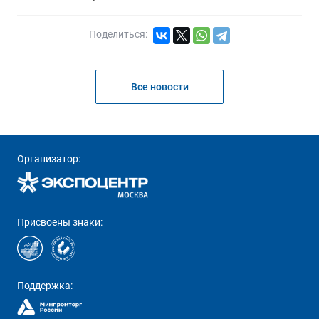
Поделиться:
Все новости
Организатор:
Присвоены знаки:
Поддержка: