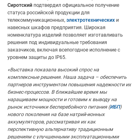
Сиротский
подтвердил официальное получение
статуса российской продукции для
телекоммуникационных,
электротехнических
и
навесных шкафов предприятия. Широкая
номенклатура изделий позволяет изготавливать
решения под индивидуальные требования
заказчиков, включая всепогодное исполнение с
уровнем защиты до IP65.
«Выставка показала высокий спрос на
комплексные решения. Наша задача – обеспечить
партнеров инструментом повышения надежности их
бизнес-процессов. В ближайшее время мы
наращиваем мощности и готовим к выводу на
рынок источники бесперебойного питания (
ИБП
)
нового поколения на базе натрий-ионных
аккумуляторов, рассматривая их как
перспективную альтернативу традиционным
решениям с улучшенными эксплуатационными