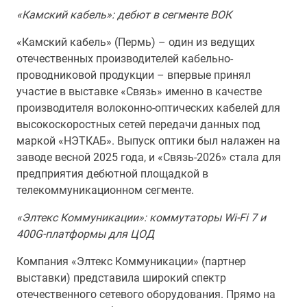
«Камский кабель»: дебют в сегменте ВОК
«Камский кабель» (Пермь) – один из ведущих
отечественных производителей кабельно-
проводниковой продукции – впервые принял
участие в выставке «Связь» именно в качестве
производителя волоконно-оптических кабелей для
высокоскоростных сетей передачи данных под
маркой «НЭТКАБ». Выпуск оптики был налажен на
заводе весной 2025 года, и «Связь-2026» стала для
предприятия дебютной площадкой в
телекоммуникационном сегменте.
«Элтекс Коммуникации»: коммутаторы Wi-Fi 7 и
400G-платформы для ЦОД
Компания «Элтекс Коммуникации» (партнер
выставки) представила широкий спектр
отечественного сетевого оборудования. Прямо на