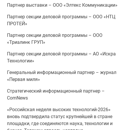
Партнер выставки – ООО «Элтекс Коммуникации»
Партнер секции деловой программы – ООО «НТЦ
ПРОТЕЙ»
Партнер секции деловой программы – ООО
«Триалинк ГРУП»
Партнер секции деловой программы – АО «Искра
Технологии»
Генеральный информационный партнер – журнал
«Первая миля»
Стратегический информационный партнер –
ComNews
«Российская неделя высоких технологий-2026»
вновь подтвердила статус крупнейшей в стране
площадки, где соединяются наука, технологии и