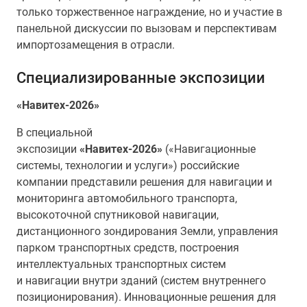
только торжественное награждение, но и участие в
панельной дискуссии по вызовам и перспективам
импортозамещения в отрасли.
Специализированные экспозиции
«Навитех-2026
»
В специальной
экспозиции
«Навитех-2026»
(«Навигационные
системы, технологии и услуги») российские
компании представили решения для навигации и
мониторинга автомобильного транспорта,
высокоточной спутниковой навигации,
дистанционного зондирования Земли, управления
парком транспортных средств, построения
интеллектуальных транспортных систем
и навигации внутри зданий (систем внутреннего
позиционирования). Инновационные решения для