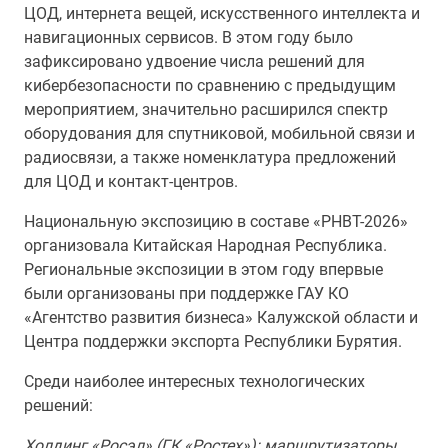
ЦОД, интернета вещей, искусственного интеллекта и
навигационных сервисов. В этом году было
зафиксировано удвоение числа решений для
кибербезопасности по сравнению с предыдущим
мероприятием, значительно расширился спектр
оборудования для спутниковой, мобильной связи и
радиосвязи, а также номенклатура предложений
для ЦОД и контакт-центров.
Национальную экспозицию в составе «РНВТ-2026»
организовала Китайская Народная Республика.
Региональные экспозиции в этом году впервые
были организованы при поддержке ГАУ КО
«Агентство развития бизнеса» Калужской области и
Центра поддержки экспорта Республики Бурятия.
Среди наиболее интересных технологических
решений:
Холдинг «Росэл» (ГК «Ростех»): маршрутизаторы,