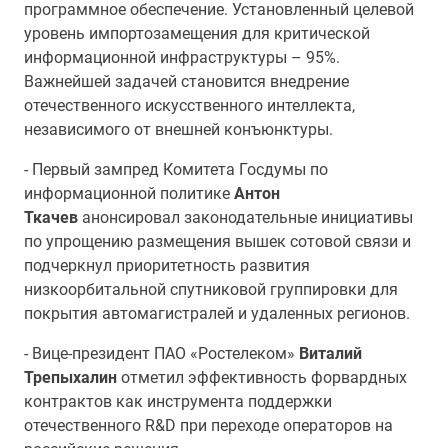
программное обеспечение. Установленный целевой
уровень импортозамещения для критической
информационной инфраструктуры – 95%.
Важнейшей задачей становится внедрение
отечественного искусственного интеллекта,
независимого от внешней конъюнктуры.
- Первый зампред Комитета Госдумы по
информационной политике
Антон
Ткачев
анонсировал законодательные инициативы
по упрощению размещения вышек сотовой связи и
подчеркнул приоритетность развития
низкоорбитальной спутниковой группировки для
покрытия автомагистралей и удаленных регионов.
- Вице-президент ПАО «Ростелеком»
Виталий
Трепыхалин
отметил эффективность форвардных
контрактов как инструмента поддержки
отечественного R&D при переходе операторов на