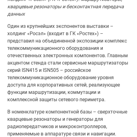
кварцевые резонаторы и бесконтактная передача
данных
Один из крупнейших экспонентов выставки –
холдинг «Росэл» (входит в ГК «Ростех») –
представил на объединенной экспозиции комплекс
телекоммуникационного оборудования и
отечественных электронных компонентов. Главным
акцентом стенда стали сервисные маршрутизаторы
серий ISN415 и ISN505 – российское
телекоммуникационное оборудование уровня
доступа для корпоративных сетей, реализующее
функции маршрутизации, коммутации и
комплексной защиты сетевого периметра.
В номенклатуре компонентной базы – сверхточные
кварцевые резонаторы и генераторы для
радиопередатчиков и микроконтроллеров,
применяемые в аппаратуре связи и навигации.