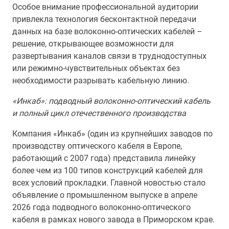
Особое внимание профессиональной аудитории
привлекла технология бесконтактной передачи
данных на базе волоконно-оптических кабелей –
решение, открывающее возможности для
развертывания каналов связи в труднодоступных
или режимно-чувствительных объектах без
необходимости разрывать кабельную линию.
«Инкаб»: подводный волоконно-оптический кабель
и полный цикл отечественного производства
Компания «Инкаб» (один из крупнейших заводов по
производству оптического кабеля в Европе,
работающий с 2007 года) представила линейку
более чем из 100 типов конструкций кабелей для
всех условий прокладки. Главной новостью стало
объявление о промышленном выпуске в апреле
2026 года подводного волоконно-оптического
кабеля в рамках нового завода в Приморском крае.