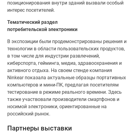
позиционирования внутри зданий вызвали особый
интерес посетителей.
Тематический раздел
потребительской
электроники
В экспозиции были продемонстрированы решения и
технологии в области пользовательских продуктов,
в том числе для индустрии развлечений,
киберспорта, гейминга, медиа, здравоохранения и
активного отдыха. На своем стенде компания
Ninkear показала актуальные образцы портативных
компьютеров и мини-ПК, предлагая посетителям
тестирование в режиме реального времени. Здесь
также участвовали производители смартфонов и
носимой электроники, ориентированные на
российский рынок.
Партнеры выставки