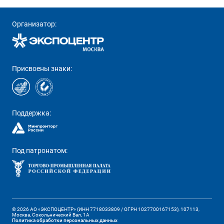
Организатор:
Присвоены знаки:
Поддержка:
Под патронатом:
© 2026 АО «ЭКСПОЦЕНТР» (ИНН 7718033809 / ОГРН 1027700167153), 107113,
Москва, Сокольнический Вал, 1А
Политика обработки персональных данных