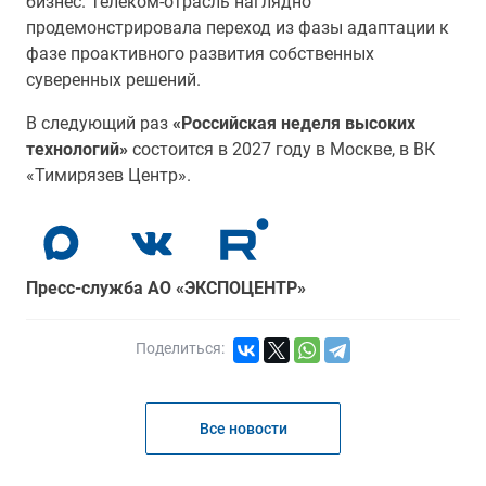
бизнес. Телеком-отрасль наглядно
продемонстрировала переход из фазы адаптации к
фазе проактивного развития собственных
суверенных решений.
В следующий раз
«Российская неделя высоких
технологий»
состоится в 2027 году в Москве, в ВК
«Тимирязев Центр».
Пресс-служба АО «ЭКСПОЦЕНТР»
Поделиться:
Все новости