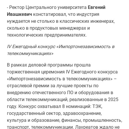
- Ректор Центрального университета
Евгений
Ивашкевич
констатировал, что индустрия
нуждается не столько в классических инженерах,
сколько в продуктовых менеджерах и
технологических предпринимателях.
IV Ежегодный конкурс «Импортонезависимость в
телекоммуникациях»
В рамках деловой программы прошла
торжественная церемония IV Ежегодного конкурса
«Импортонезависимость в телекоммуникациях» –
отраслевой премии за лучшие проекты по
внедрению отечественного ПО и оборудования в
области телекоммуникаций, реализованные в 2025
году. Конкурс охватывал 8 номинаций: ТЭК,
государственный сектор, здравоохранение,
культура и образование, финансы, промышленность,
транспорт, телекоммуникации. Лауреатов ждало не