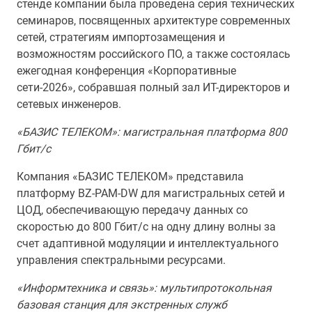
стенде компании была проведена серия технических
семинаров, посвященных архитектуре современных
сетей, стратегиям импортозамещения и
возможностям российского ПО, а также состоялась
ежегодная конференция «Корпоративные
сети-2026», собравшая полный зал ИТ-директоров и
сетевых инженеров.
«БАЗИС ТЕЛЕКОМ»: магистральная платформа 800
Гбит/с
Компания «БАЗИС ТЕЛЕКОМ» представила
платформу BZ-PAM-DW для магистральных сетей и
ЦОД, обеспечивающую передачу данных со
скоростью до 800 Гбит/с на одну длину волны за
счет адаптивной модуляции и интеллектуального
управления спектральными ресурсами.
«Информтехника и связь»: мультипротокольная
базовая станция для экстренных служб