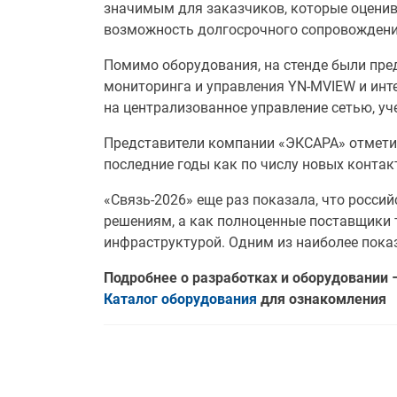
значимым для заказчиков, которые оценив
возможность долгосрочного сопровождени
Помимо оборудования, на стенде были пре
мониторинга и управления YN-MVIEW и инт
на централизованное управление сетью, уч
Представители компании «ЭКСАРА» отметили
последние годы как по числу новых контак
«Связь-2026» еще раз показала, что росс
решениям, а как полноценные поставщики т
инфраструктурой. Одним из наиболее пока
Подробнее о разработках и оборудовании 
Каталог оборудования
для ознакомления