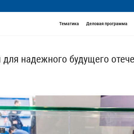
Тематика
Деловая программа
 для надежного будущего отече