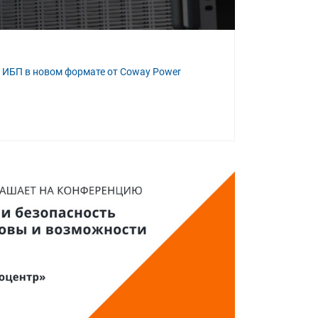
е ИБП в новом формате от Coway Power