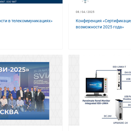
08 / 04 / 2025
сти в телекоммуникациях»
Конференция «Сертификация
возможности 2025 года»