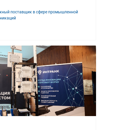
ежный поставщик в сфере промышленной
уникаций