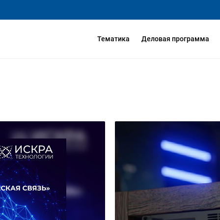
Тематика
Деловая программа