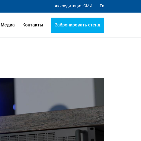
Аккредитация СМИ
En
Забронировать стенд
Медиа
Контакты