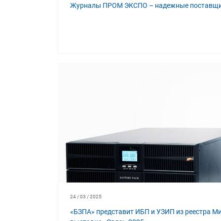
Журналы ПРОМ ЭКСПО – надежные поставщи
24 / 03 / 2025
«БЗПА» представит ИБП и УЗИП из реестра М