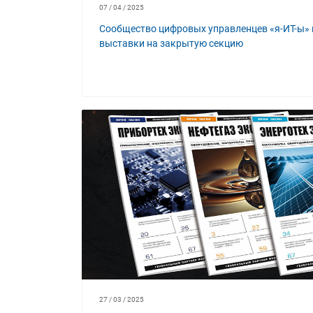
07 / 04 / 2025
Сообщество цифровых управленцев «я-ИТ-ы»
выставки на закрытую секцию
27 / 03 / 2025