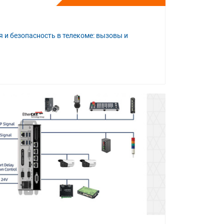
 и безопасность в телекоме: вызовы и