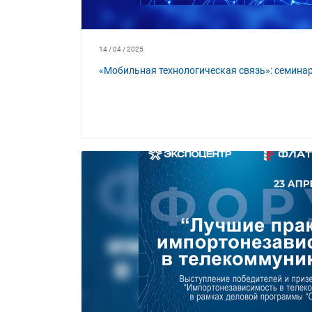
14 / 04 / 2025
«Мобильная технологическая связь»: семинар