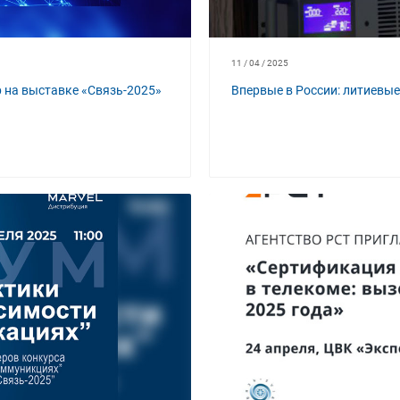
11 / 04 / 2025
 на выставке «Связь-2025»
Впервые в России: литиевы