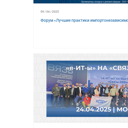
09 / 04 / 2025
Форум «Лучшие практики импортонезависимо