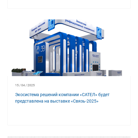
15 / 04 / 2025
Экосистема решений компании «САТЕЛ» будет
представлена на выставке «Связь-2025»