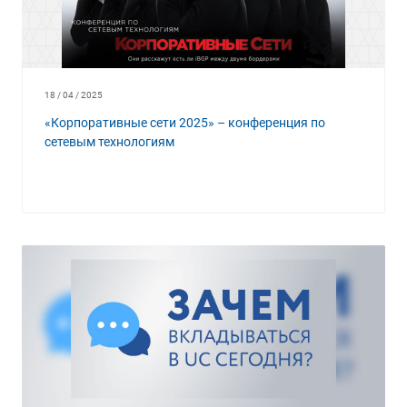
18 / 04 / 2025
«Корпоративные сети 2025» – конференция по
сетевым технологиям