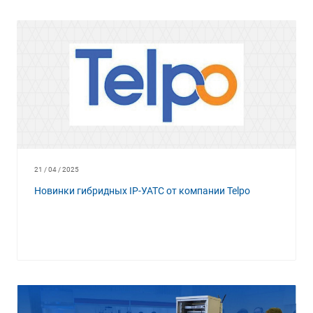
21 / 04 / 2025
Новинки гибридных IP-УАТС от компании Telpo