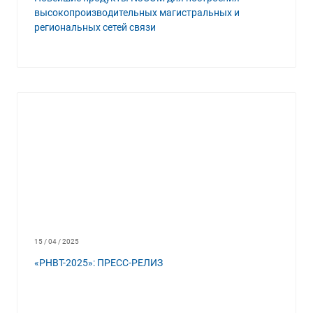
высокопроизводительных магистральных и
региональных сетей связи
15 / 04 / 2025
«РНВТ-2025»: ПРЕСС-РЕЛИЗ