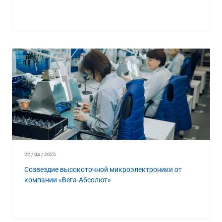
22 / 04 / 2025
Созвездие высокоточной микроэлектроники от
компании «Вега-Абсолют»