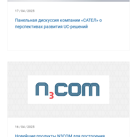
17 / 04 / 2025
Панельная дискуссия компании «САТЕЛ» о
перспективах развития UC-решений
16 / 04 / 2025
Новейшие продукты N3COM для построения