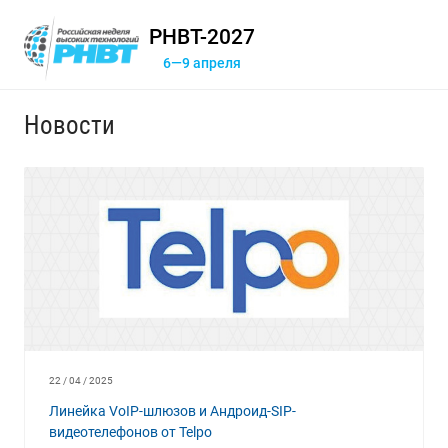
РНВТ-2027
6—9 апреля
Новости
22 / 04 / 2025
Линейка VoIP-шлюзов и Андроид-SIP-
видеотелефонов от Telpo