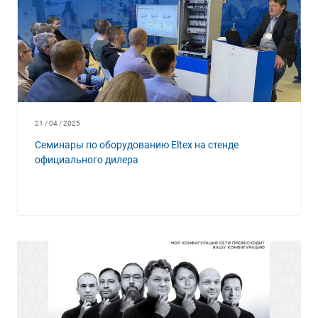
21 / 04 / 2025
Семинары по оборудованию Eltex на стенде
официального дилера