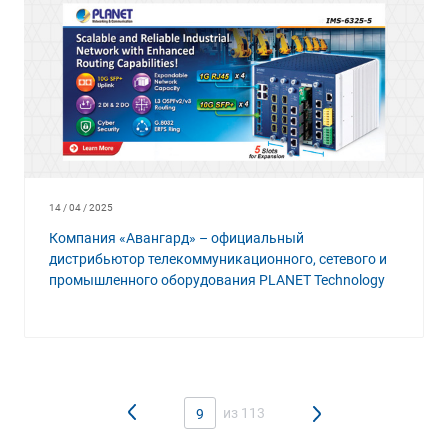
14 / 04 / 2025
Компания «Авангард» – официальный
дистрибьютор телекоммуникационного, сетевого и
промышленного оборудования PLANET Technology
из 113
9