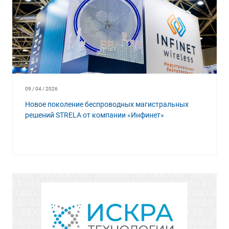
09 / 04 / 2026
Новое поколение беспроводных магистральных
решений STRELA от компании «Инфинет»