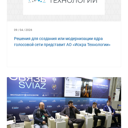
09 / 04 / 2026
Решения для создания или модернизации ядра
голосовой сети представит АО «Искра Технологии»