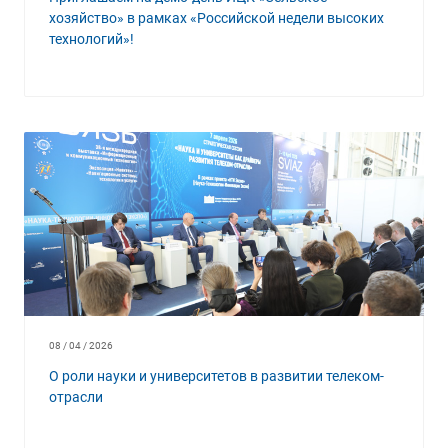
хозяйство» в рамках «Российской недели высоких
технологий»!
08 / 04 / 2026
О роли науки и университетов в развитии телеком-
отрасли