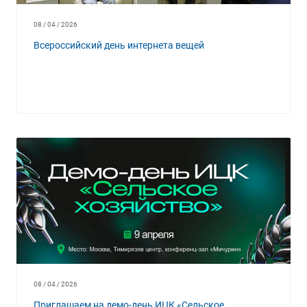
08 / 04 / 2026
Всероссийский день интернета вещей
08 / 04 / 2026
Приглашаем на демо-день ИЦК «Сельское