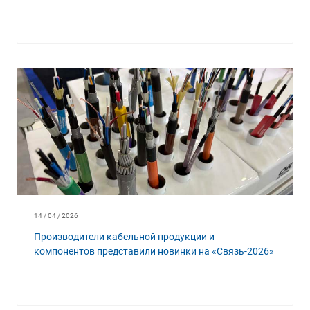
14 / 04 / 2026
Производители кабельной продукции и
компонентов представили новинки на «Связь-2026»