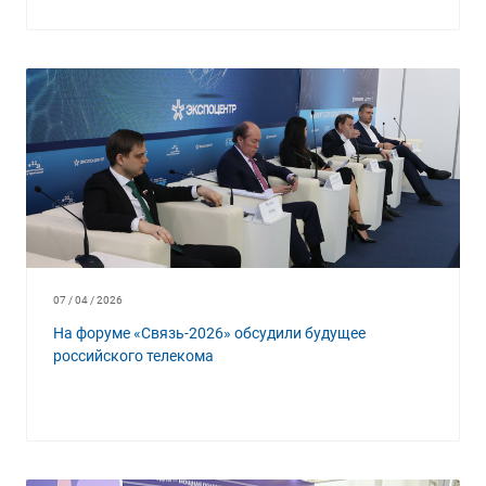
07 / 04 / 2026
На форуме «Связь-2026» обсудили будущее
российского телекома