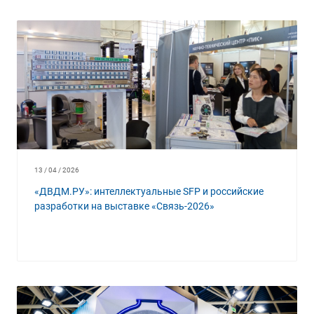
13 / 04 / 2026
«ДВДМ.РУ»: интеллектуальные SFP и российские
разработки на выставке «Связь-2026»