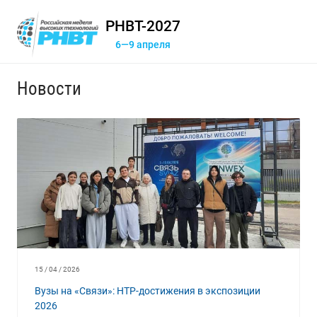
РНВТ-2027
6—9 апреля
Новости
15 / 04 / 2026
Вузы на «Связи»: НТР-достижения в экспозиции
2026