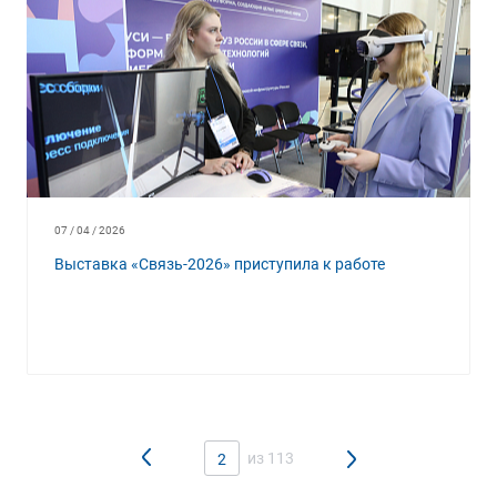
07 / 04 / 2026
Выставка «Связь-2026» приступила к работе
из 113
2