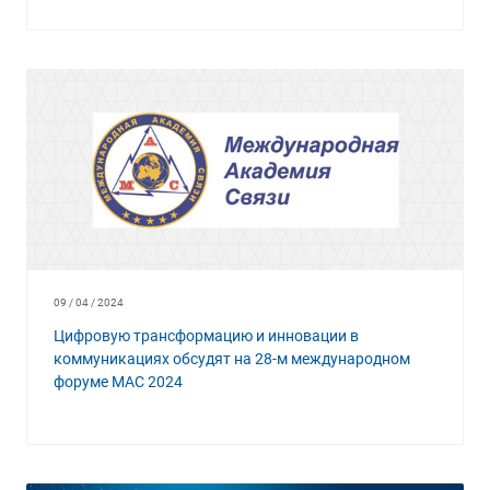
09 / 04 / 2024
Цифровую трансформацию и инновации в
коммуникациях обсудят на 28-м международном
форуме МАС 2024