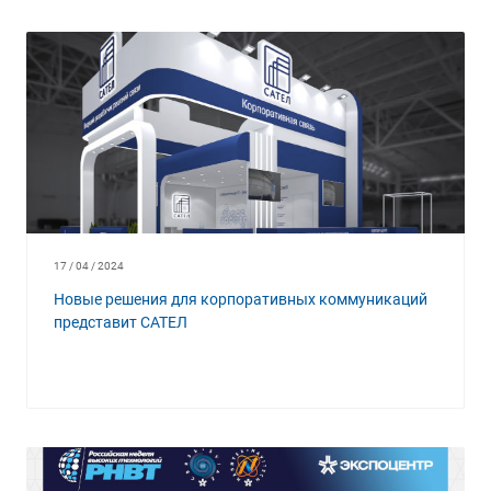
17 / 04 / 2024
Новые решения для корпоративных коммуникаций
представит САТЕЛ