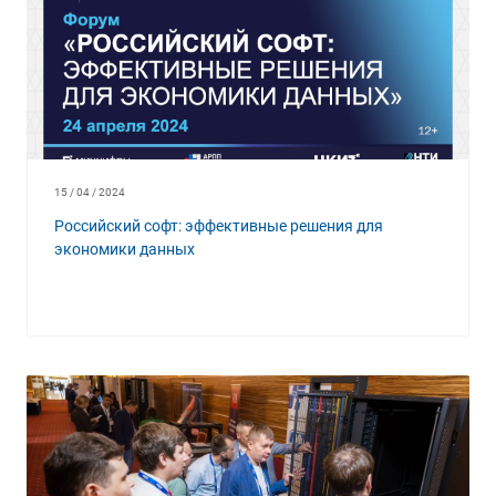
15 / 04 / 2024
Российский софт: эффективные решения для
экономики данных