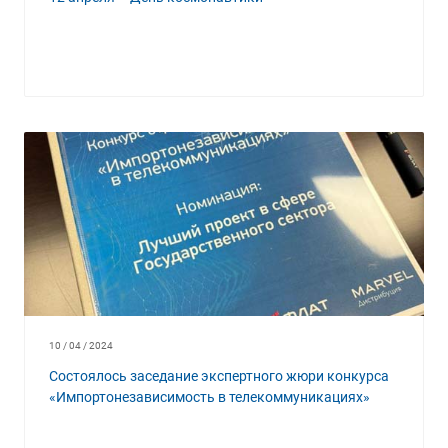
10 / 04 / 2024
Состоялось заседание экспертного жюри конкурса
«Импортонезависимость в телекоммуникациях»