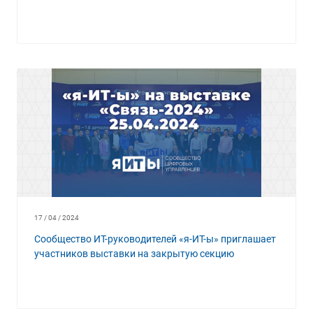
17 / 04 / 2024
Сообщество ИТ-руководителей «я-ИТ-ы» приглашает
участников выставки на закрытую секцию