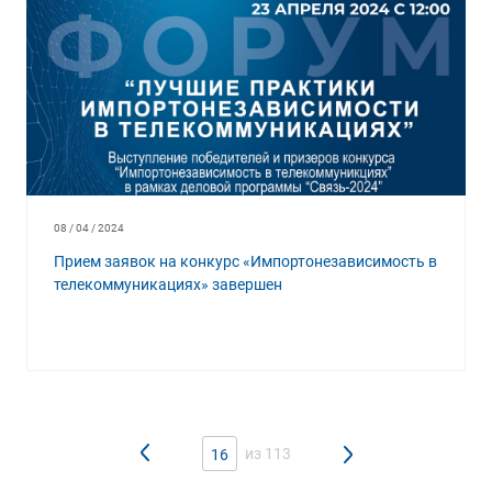
08 / 04 / 2024
Прием заявок на конкурс «Импортонезависимость в
телекоммуникациях» завершен
из 113
16