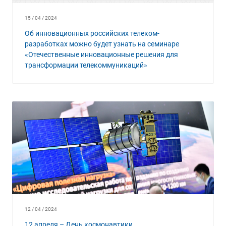
15 / 04 / 2024
Об инновационных российских телеком-
разработках можно будет узнать на семинаре
«Отечественные инновационные решения для
трансформации телекоммуникаций»
12 / 04 / 2024
12 апреля – День космонавтики