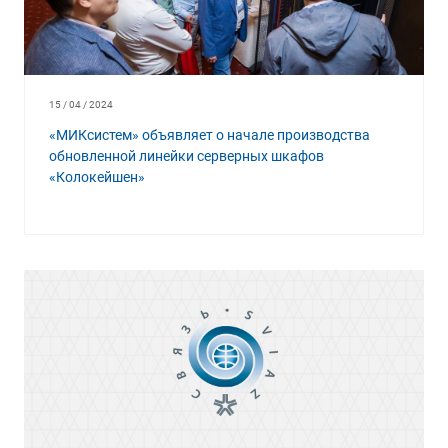
15 / 04 / 2024
«МИКсистем» объявляет о начале производства
обновленной линейки серверных шкафов
«Колокейшен»