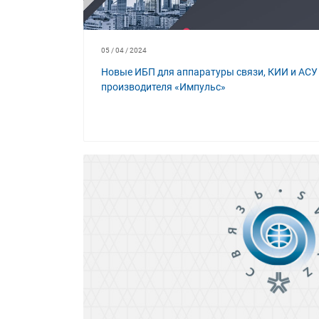
05 / 04 / 2024
Новые ИБП для аппаратуры связи, КИИ и АСУ 
производителя «Импульс»