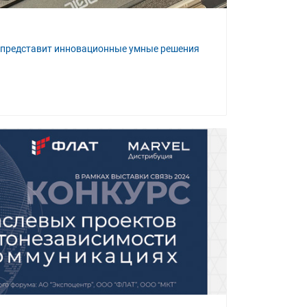
ic представит инновационные умные решения