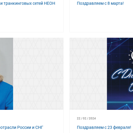
и транкинговых сетей НЕОН
Поздравляем с 8 марта!
22 / 02 / 2024
-отрасли России и СНГ
Поздравляем с 23 февраля!