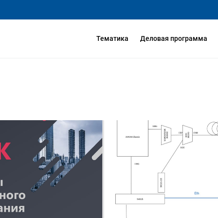
Тематика
Деловая программа