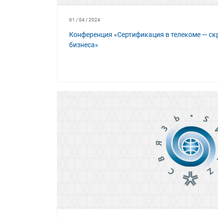
01 / 04 / 2024
Конференция «Сертификация в телекоме — с
бизнеса»