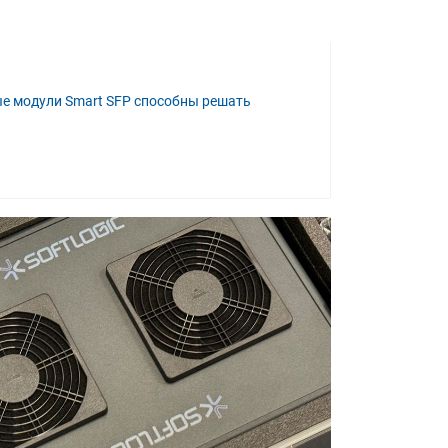
е модули Smart SFP способны решать