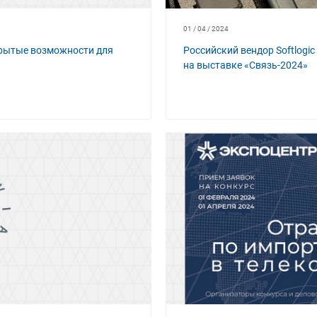
01 / 04 / 2024
крытые возможности для
Российский вендор Softlog
на выставке «Связь-2024»