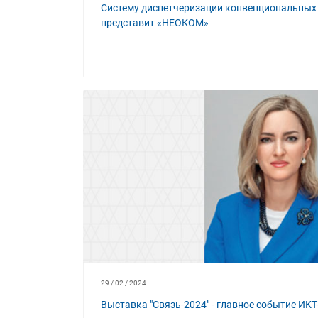
Систему диспетчеризации конвенциональных 
представит «НЕОКОМ»
29 / 02 / 2024
Выставка "Связь-2024" - главное событие ИКТ