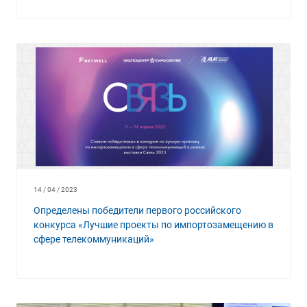
14 / 04 / 2023
Определены победители первого российского
конкурса «Лучшие проекты по импортозамещению в
сфере телекоммуникаций»