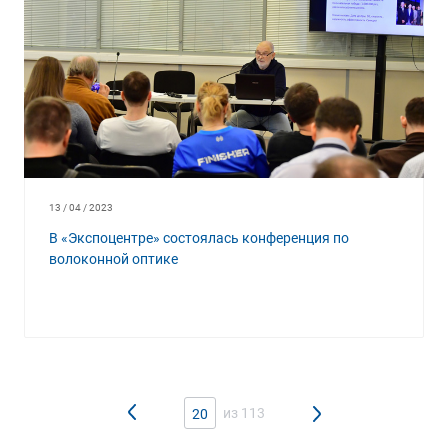
13 / 04 / 2023
В «Экспоцентре» состоялась конференция по
волоконной оптике
из 113
20