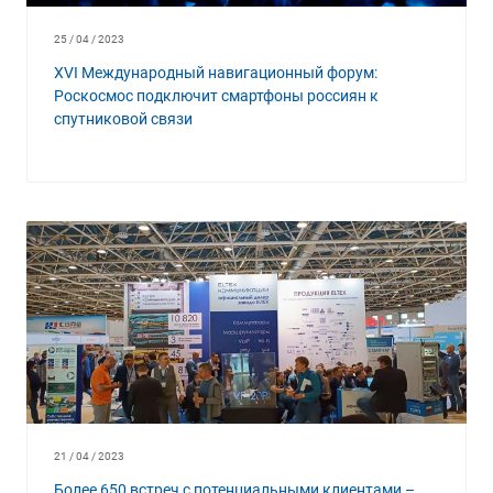
25 / 04 / 2023
XVI Международный навигационный форум:
Роскосмос подключит смартфоны россиян к
спутниковой связи
21 / 04 / 2023
Более 650 встреч с потенциальными клиентами –