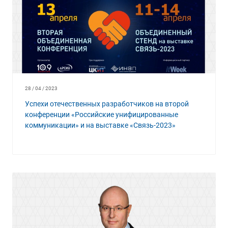
28 / 04 / 2023
Успехи отечественных разработчиков на второй
конференции «Российские унифицированные
коммуникации» и на выставке «Связь-2023»