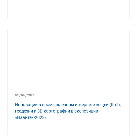
01 / 06 / 2023
Инновации в промышленном интернете вещей (IIoT),
геодезии и 3D-картографии в экспозиции
«Навитех-2023»