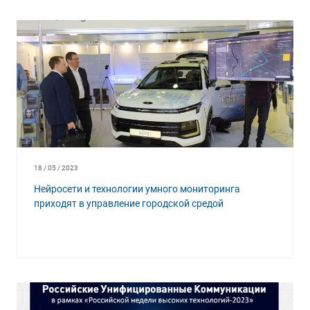
18 / 05 / 2023
Нейросети и технологии умного мониторинга
приходят в управление городской средой