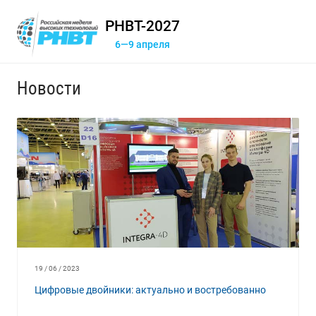
РНВТ-2027
6—9 апреля
Новости
19 / 06 / 2023
Цифровые двойники: актуально и востребованно