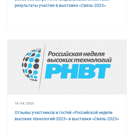
результаты участия в выставке «Связь-2023»
18 / 04 / 2023
Отзывы участников и гостей «Российской недели
высоких технологий-2023» и выставки «Связь-2023»