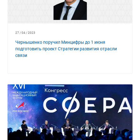
27 / 04 / 2023
Чернышенко поручил Минцифры до 1 июня
подготовить проект Стратегии развития отрасли
связи