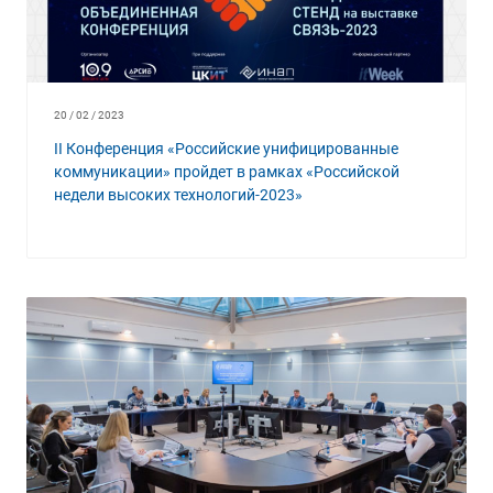
20 / 02 / 2023
II Конференция «Российские унифицированные
коммуникации» пройдет в рамках «Российской
недели высоких технологий-2023»