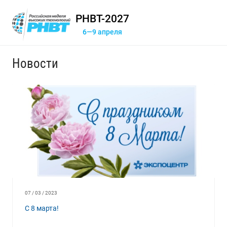
РНВТ-2027
6—9 апреля
Новости
07 / 03 / 2023
С 8 марта!