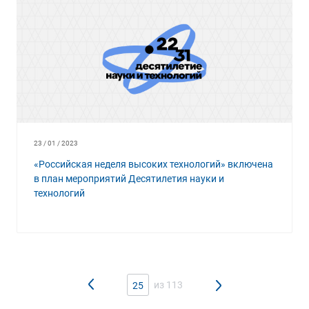
23 / 01 / 2023
«Российская неделя высоких технологий» включена
в план мероприятий Десятилетия науки и
технологий
из 113
25