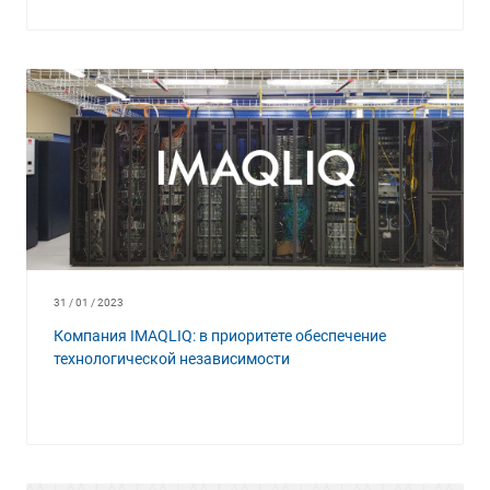
31 / 01 / 2023
Компания IMAQLIQ: в приоритете обеспечение
технологической независимости