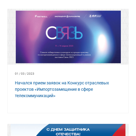
01 / 03 / 2023
Начался прием заявок на Конкурс отраслевых
проектов «Импортозамещение в сфере
телекоммуникаций»