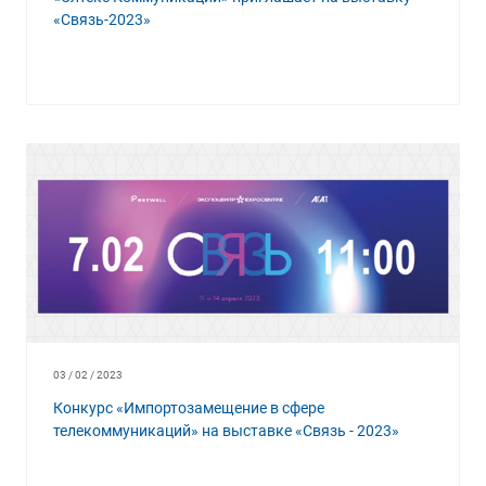
«Связь-2023»
03 / 02 / 2023
Конкурс «Импортозамещение в сфере
телекоммуникаций» на выставке «Связь - 2023»