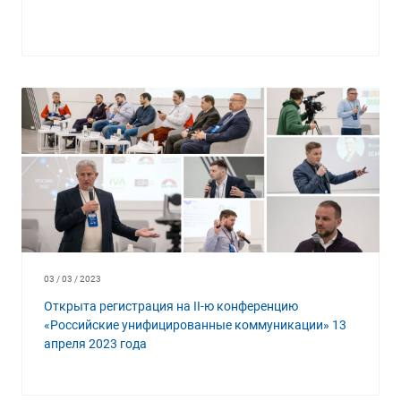
03 / 03 / 2023
Открыта регистрация на II-ю конференцию
«Российские унифицированные коммуникации» 13
апреля 2023 года