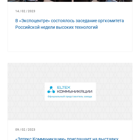
14 / 02 / 2023
В «Экспоцентре» состоялось заседание оргкомитета
Российской недели высоких технологий
09 / 02 / 2023
«Элтекс Коммуникации» приглашает на выставку