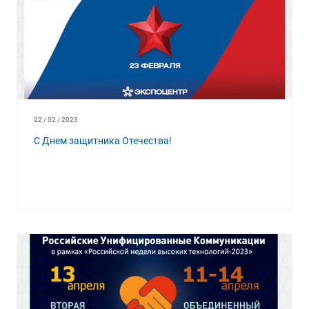
22 / 02 / 2023
С Днем защитника Отечества!